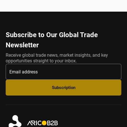
Subscribe to Our Global Trade
Newsletter
Receive global trade news, market insights, and key
opportunities straight to your inbox.
Subscription