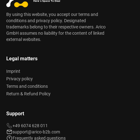
By using this website, you accept our terms and
conditions and privacy policy. Designated
trademarks belong to their respective owners. Arico
GmbH assumes no liability for the content of linked
external websites.
Legal matters
Imprint
Privacy policy
Terms and conditions
Return & Refund Policy
Support
+49 6074 628 011
support@arico-b2b.com
Frequently asked questions