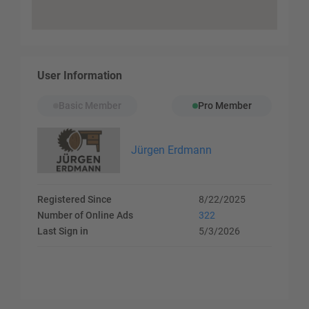
User Information
Basic Member
Pro Member
Jürgen Erdmann
Registered Since
8/22/2025
Number of Online Ads
322
Last Sign in
5/3/2026