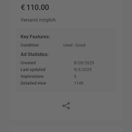
€
110.00
Versand möglich
Key Features
:
Condition
Used - Good
Ad Statistics
:
Created
8/28/2025
Last updated
9/3/2025
Impressions
5
Detailed view
1148