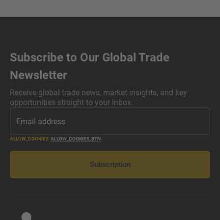
Subscribe to Our Global Trade
Newsletter
Receive global trade news, market insights, and key
opportunities straight to your inbox.
ALLOW_COOKIES
ALLOW_COOKIES_BTN
Subscription