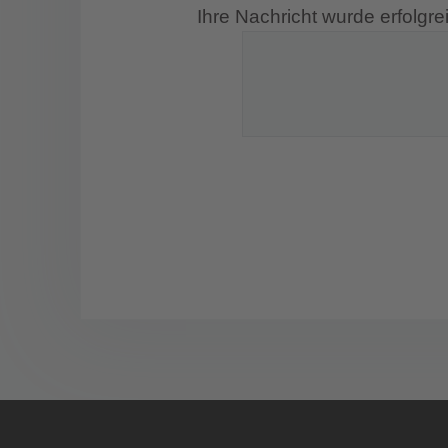
Ihre Nachricht wurde erfolgre