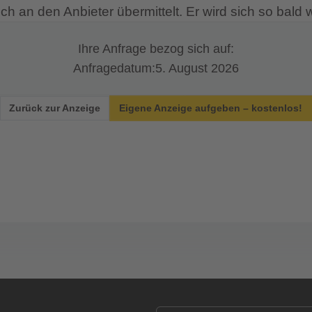
ich an den Anbieter übermittelt. Er wird sich so bald
Ihre Anfrage bezog sich auf:
Anfragedatum:
5. August 2026
Zurück zur Anzeige
Eigene Anzeige aufgeben – kostenlos!