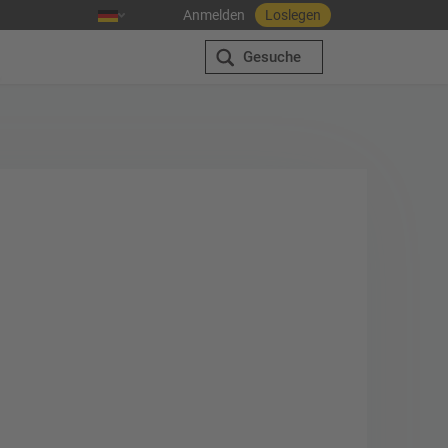
Anmelden
Loslegen
Gesuche