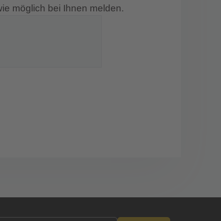
 wie möglich bei Ihnen melden.