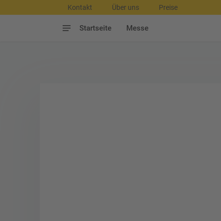
Kontakt
Über uns
Preise
Startseite
Messe