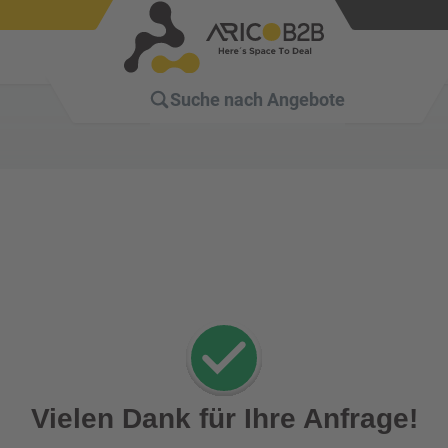
Suche nach
Angebote
Vielen Dank für Ihre Anfrage!