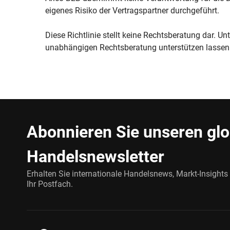
eigenes Risiko der Vertragspartner durchgeführt.
Diese Richtlinie stellt keine Rechtsberatung dar. Un
unabhängigen Rechtsberatung unterstützen lassen
Abonnieren Sie unseren gl
Handelsnewsletter
Erhalten Sie internationale Handelsnews, Markt-Insights
Ihr Postfach.