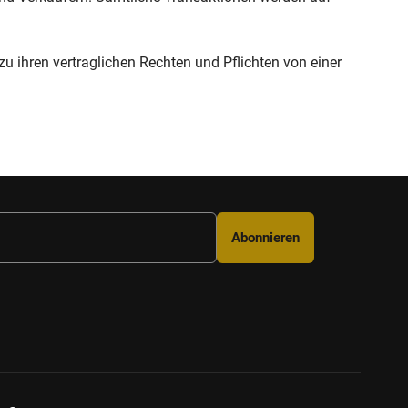
 zu ihren vertraglichen Rechten und Pflichten von einer
Abonnieren