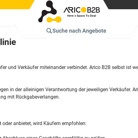
Suche nach
Angebote
linie
ufer und Verkäufer miteinander verbindet. Arico B2B selbst ist
gen in der alleinigen Verantwortung der jeweiligen Verkäufer. A
ang mit Rückgabeverlangen.
 oder anbietet, wird Käufern empfohlen: