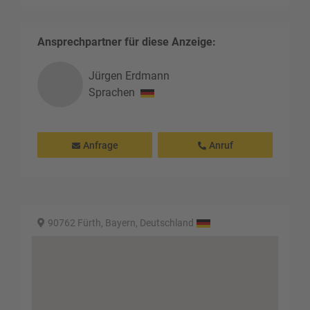
Ansprechpartner für diese Anzeige:
Jürgen
Erdmann
Sprachen
Anfrage
Anruf
90762 Fürth, Bayern, Deutschland