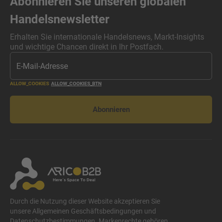
Abonnieren Sie unseren globalen
Handelsnewsletter
Erhalten Sie internationale Handelsnews, Markt-Insights
und wichtige Chancen direkt in Ihr Postfach.
ALLOW_COOKIES
ALLOW_COOKIES_BTN
Abonnieren
Durch die Nutzung dieser Website akzeptieren Sie
unsere Allgemeinen Geschäftsbedingungen und
Datenschutzbestimmungen. Markenrechte gehören