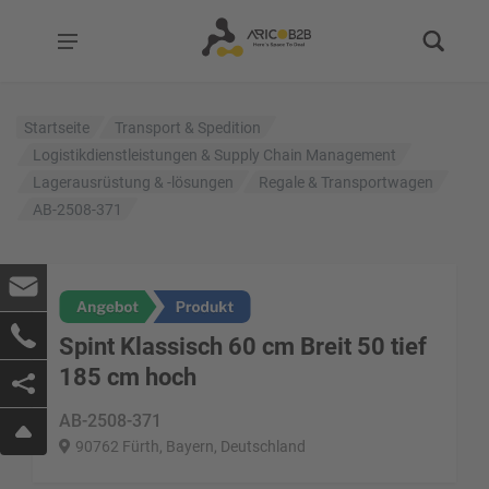
Startseite
Transport & Spedition
Logistikdienstleistungen & Supply Chain Management
Lagerausrüstung & -lösungen
Regale & Transportwagen
AB-2508-371
Spint Klassisch 60 cm Breit 50 tief
185 cm hoch
AB-2508-371
90762 Fürth, Bayern, Deutschland