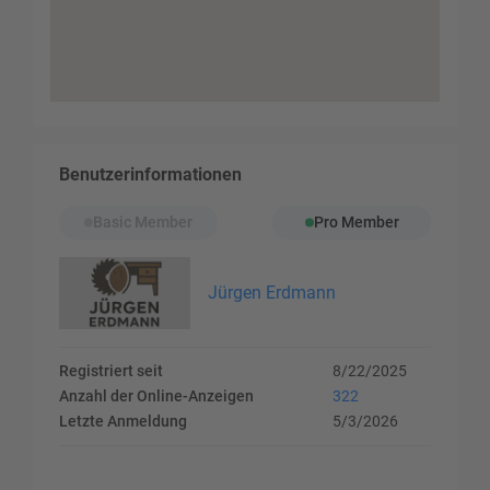
Benutzerinformationen
Basic Member
Pro Member
Jürgen Erdmann
Registriert seit
8/22/2025
Anzahl der Online-Anzeigen
322
Letzte Anmeldung
5/3/2026