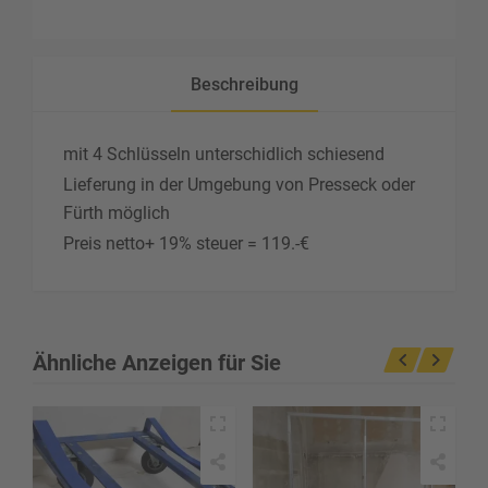
Beschreibung
mit 4 Schlüsseln unterschidlich schiesend
Lieferung in der Umgebung von Presseck oder
Fürth möglich
Preis netto+ 19% steuer = 119.-€
Ähnliche Anzeigen für Sie