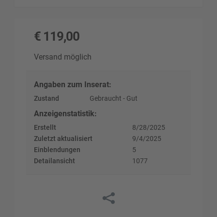
€
119,00
Versand möglich
Angaben zum Inserat
:
Zustand
Gebraucht - Gut
Anzeigenstatistik
:
Erstellt
8/28/2025
Zuletzt aktualisiert
9/4/2025
Einblendungen
5
Detailansicht
1077