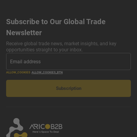
Subscribe to Our Global Trade
Newsletter
Receive global trade news, market insights, and key
opportunities straight to your inbox.
ALLOW_COOKIES
ALLOW_COOKIES_BTN
Subscription