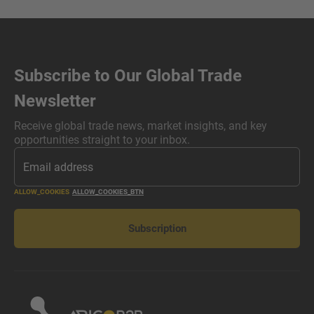
Subscribe to Our Global Trade
Newsletter
Receive global trade news, market insights, and key
opportunities straight to your inbox.
ALLOW_COOKIES
ALLOW_COOKIES_BTN
Subscription